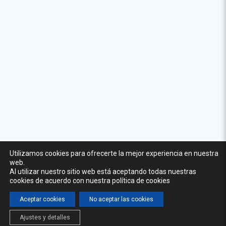
Utilizamos cookies para ofrecerte la mejor experiencia en nuestra
web.
Al utilizar nuestro sitio web está aceptando todas nuestras
cookies de acuerdo con nuestra política de cookies
Aceptar cookies
No aceptar las cookies
Ajustes y detalles