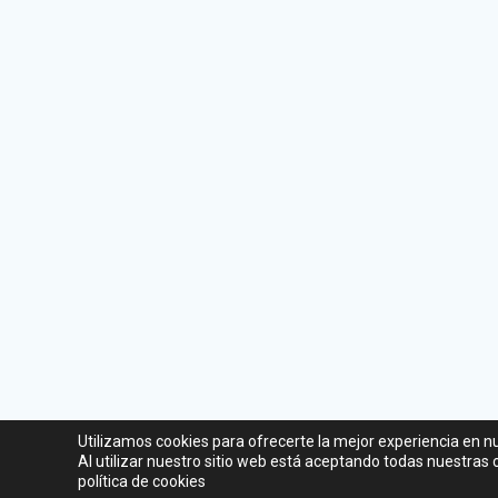
Utilizamos cookies para ofrecerte la mejor experiencia en n
Al utilizar nuestro sitio web está aceptando todas nuestras
política de cookies