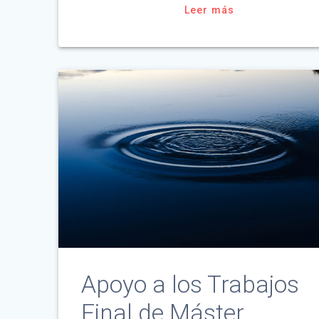
Leer más
Apoyo a los Trabajos
Final de Máster