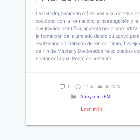
La Cátedra, haciendo referencia a su objetivo d
colaborar con la formación, la investigación y la
divulgación científica, apuesta por el aprendizaj
la formación del alumnado dando su apoyo para 
realización de Trabajos de Fin de Título, Trabajo
de Fin de Master y Doctorados relacionados co
sector del agua. Ponte en contacto …
0
14 de julio de 2020
Apoyo a TFM
Leer más