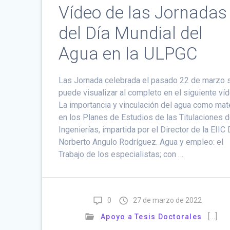
Vídeo de las Jornadas
del Día Mundial del
Agua en la ULPGC
Las Jornada celebrada el pasado 22 de marzo 
puede visualizar al completo en el siguiente víd
La importancia y vinculación del agua como mat
en los Planes de Estudios de las Titulaciones 
Ingenierías, impartida por el Director de la EIIC 
Norberto Angulo Rodríguez. Agua y empleo: el
Trabajo de los especialistas; con …
0
27 de marzo de 2022
[…]
Apoyo a Tesis Doctorales