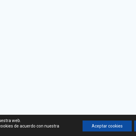
uestra web.
 cookies de acuerdo con nuestra
Aceptar cookies