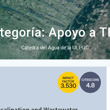
INICIO
tegoría:
Apoyo a 
Cátedra del Agua de la ULPGC