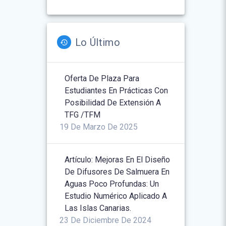
Lo Último
Oferta De Plaza Para
Estudiantes En Prácticas Con
Posibilidad De Extensión A
TFG /TFM
19 De Marzo De 2025
Artículo: Mejoras En El Diseño
De Difusores De Salmuera En
Aguas Poco Profundas: Un
Estudio Numérico Aplicado A
Las Islas Canarias.
23 De Diciembre De 2024