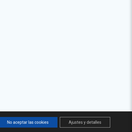
No aceptar las cookies
Ajustes y detalles