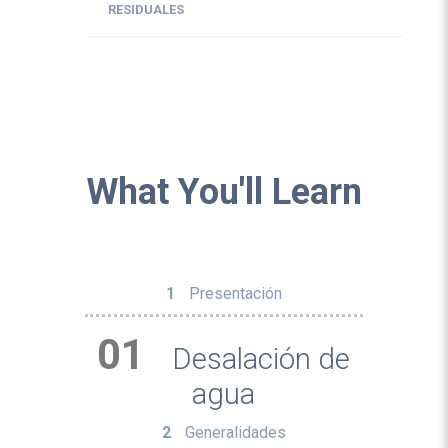
RESIDUALES
What You'll Learn
1
Presentación
01
Desalación de
agua
2
Generalidades