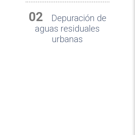
02
Depuración de
aguas residuales
urbanas