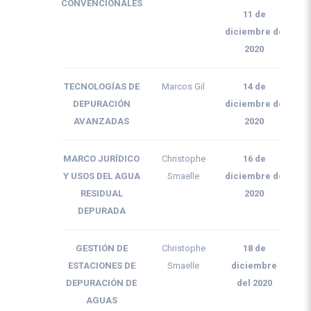
CONVENCIONALES
11 de
diciembre de
2020
TECNOLOGÍAS DE
Marcos Gil
14 de
DEPURACIÓN
diciembre de
AVANZADAS
2020
MARCO JURÍDICO
Christophe
16 de
Y USOS DEL AGUA
Smaelle
diciembre de
RESIDUAL
2020
DEPURADA
GESTIÓN DE
Christophe
18 de
ESTACIONES DE
Smaelle
diciembre
DEPURACIÓN DE
del 2020
AGUAS