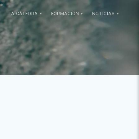
LA CÁTEDRA
FORMACIÓN
NOTICIAS