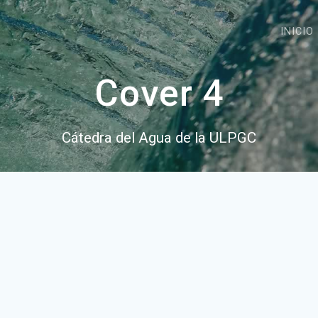
INICIO
Cover 4
Cátedra del Agua de la ULPGC