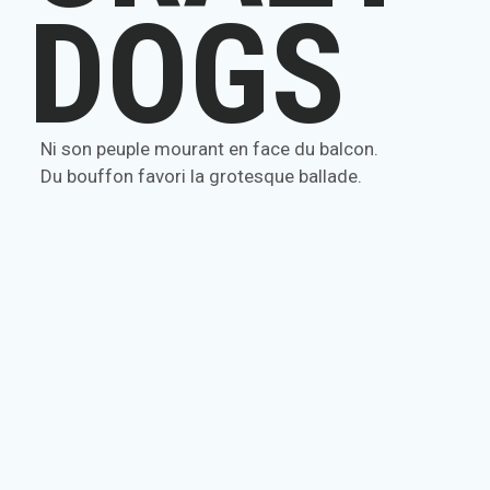
DOGS
Ni son peuple mourant en face du balcon.
Du bouffon favori la grotesque ballade.