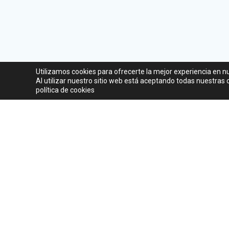
Utilizamos cookies para ofrecerte la mejor experiencia en n
Al utilizar nuestro sitio web está aceptando todas nuestras
política de cookies