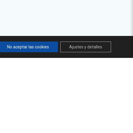
No aceptar las cookies
Ajustes y detalles