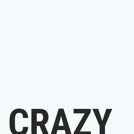
CRAZY