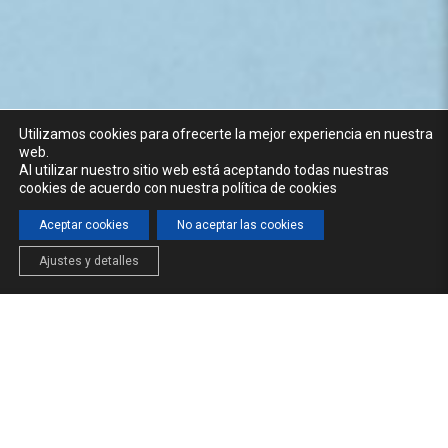
Utilizamos cookies para ofrecerte la mejor experiencia en nuestra
web.
Al utilizar nuestro sitio web está aceptando todas nuestras
cookies de acuerdo con nuestra política de cookies
Aceptar cookies
No aceptar las cookies
Ajustes y detalles