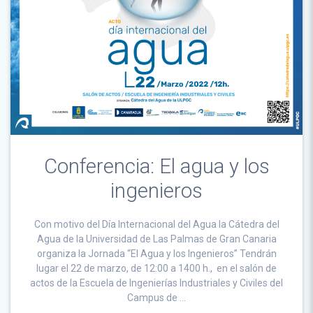
Conferencia: El agua y los
ingenieros
Con motivo del Día Internacional del Agua la Cátedra del
Agua de la Universidad de Las Palmas de Gran Canaria
organiza la Jornada “El Agua y los Ingenieros” Tendrán
lugar el 22 de marzo, de 12:00 a 1400 h., en el salón de
actos de la Escuela de Ingenierías Industriales y Civiles del
Campus de …