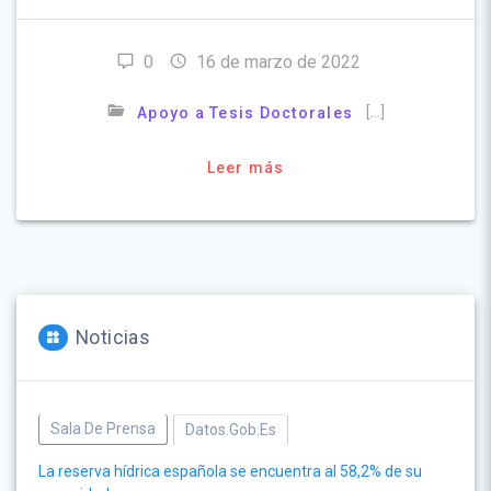
0
16 de marzo de 2022
[…]
Apoyo a Tesis Doctorales
Leer más
Noticias
Sala De Prensa
Datos.gob.es
La reserva hídrica española se encuentra al 58,2% de su