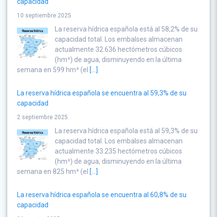
capacidad
10 septiembre 2025
La reserva hídrica española está al 58,2% de su
capacidad total. Los embalses almacenan
actualmente 32.636 hectómetros cúbicos
(hm³) de agua, disminuyendo en la última
semana en 599 hm³ (el
[...]
La reserva hídrica española se encuentra al 59,3% de su
capacidad
2 septiembre 2025
La reserva hídrica española está al 59,3% de su
capacidad total. Los embalses almacenan
actualmente 33.235 hectómetros cúbicos
(hm³) de agua, disminuyendo en la última
semana en 825 hm³ (el
[...]
La reserva hídrica española se encuentra al 60,8% de su
capacidad