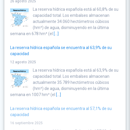
26 agosto 2025
La reserva hídrica española está al 60,8% de su
capacidad total. Los embalses almacenan
actualmente 34.060 hectómetros cúbicos
(hm³) de agua, disminuyendo en la última
semana en 678 hm³ (el
[...]
La reserva hídrica española se encuentra al 63,9% de su
capacidad
12 agosto 2025
La reserva hídrica española está al 63,9% de su
capacidad total. Los embalses almacenan
actualmente 35.789 hectómetros cúbicos
(hm³) de agua, disminuyendo en la última
semana en 1007 hm³ (el
[...]
La reserva hídrica española se encuentra al 57,1% de su
capacidad
16 septiembre 2025