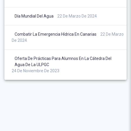
Día Mundial Del Agua
22 De Marzo De 2024
Combatir La Emergencia Hídrica En Canarias
22 De Marzo
De 2024
Oferta De Prácticas Para Alumnos En La Cátedra Del
Agua De La ULPGC
24 De Noviembre De 2023