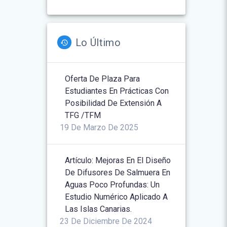
Lo Último
Oferta De Plaza Para
Estudiantes En Prácticas Con
Posibilidad De Extensión A
TFG /TFM
19 De Marzo De 2025
Artículo: Mejoras En El Diseño
De Difusores De Salmuera En
Aguas Poco Profundas: Un
Estudio Numérico Aplicado A
Las Islas Canarias.
23 De Diciembre De 2024