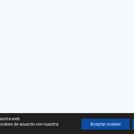
uestra web.
 cookies de acuerdo con nuestra
Aceptar cookies