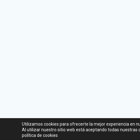
Utilizamos cookies para ofrecerte la mejor experiencia en n
Al utilizar nuestro sitio web está aceptando todas nuestras
política de cookies