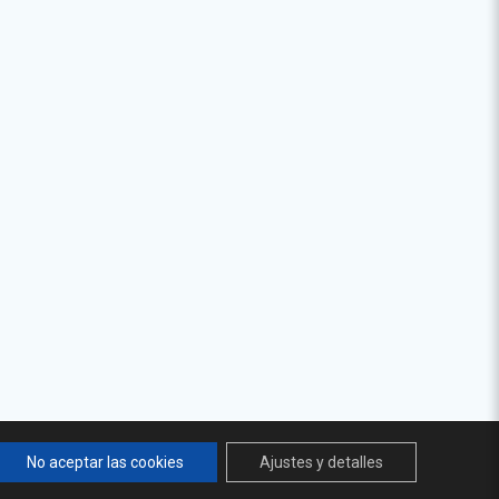
No aceptar las cookies
Ajustes y detalles