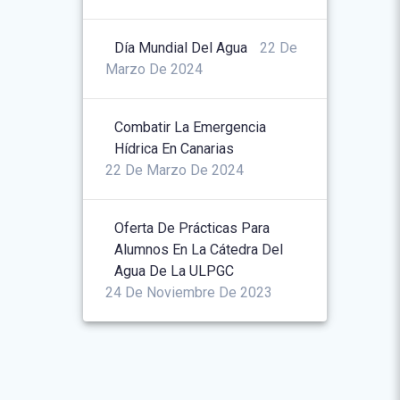
Día Mundial Del Agua
22 De
Marzo De 2024
Combatir La Emergencia
Hídrica En Canarias
22 De Marzo De 2024
Oferta De Prácticas Para
Alumnos En La Cátedra Del
Agua De La ULPGC
24 De Noviembre De 2023