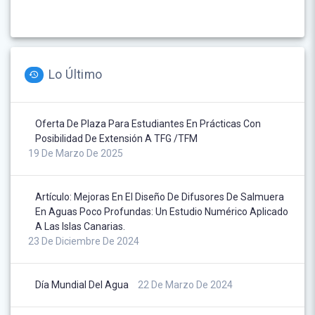
Lo Último
Oferta De Plaza Para Estudiantes En Prácticas Con
Posibilidad De Extensión A TFG /TFM
19 De Marzo De 2025
Artículo: Mejoras En El Diseño De Difusores De Salmuera
En Aguas Poco Profundas: Un Estudio Numérico Aplicado
A Las Islas Canarias.
23 De Diciembre De 2024
Día Mundial Del Agua
22 De Marzo De 2024