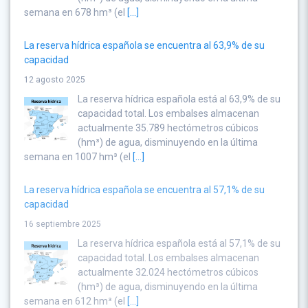
semana en 678 hm³ (el
[...]
La reserva hídrica española se encuentra al 63,9% de su
capacidad
12 agosto 2025
La reserva hídrica española está al 63,9% de su
capacidad total. Los embalses almacenan
actualmente 35.789 hectómetros cúbicos
(hm³) de agua, disminuyendo en la última
semana en 1007 hm³ (el
[...]
La reserva hídrica española se encuentra al 57,1% de su
capacidad
16 septiembre 2025
La reserva hídrica española está al 57,1% de su
capacidad total. Los embalses almacenan
actualmente 32.024 hectómetros cúbicos
(hm³) de agua, disminuyendo en la última
semana en 612 hm³ (el
[...]