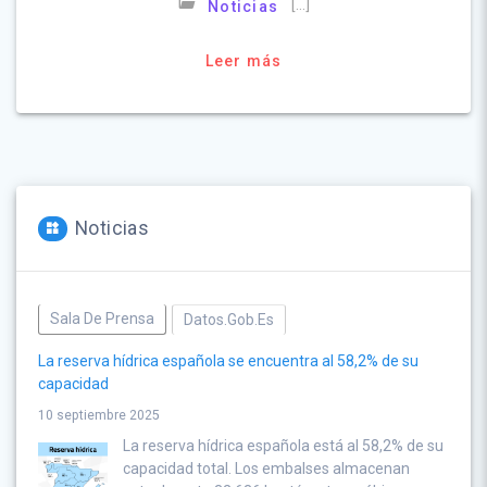
[…]
Noticias
Leer más
Noticias
Sala De Prensa
Datos.gob.es
La reserva hídrica española se encuentra al 58,2% de su
capacidad
10 septiembre 2025
La reserva hídrica española está al 58,2% de su
capacidad total. Los embalses almacenan