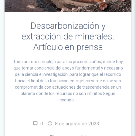
Descarbonización y
extracción de minerales.
Artículo en prensa
Todo un reto complejo para los próximos años, donde hay
que tomar conciencia del apoyo fundamental y necesario
de la ciencia e investigación, para lograr que el recorrido
hacia el final de la transición energética verde no se vea
comprometida con actuaciones de trascendencia en un
planeta donde los recursos no son infinitos Seguir
leyendo …
0
8 de agosto de 2023