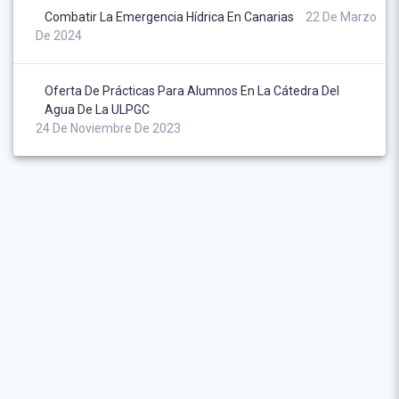
Combatir La Emergencia Hídrica En Canarias
22 De Marzo
De 2024
Oferta De Prácticas Para Alumnos En La Cátedra Del
Agua De La ULPGC
24 De Noviembre De 2023