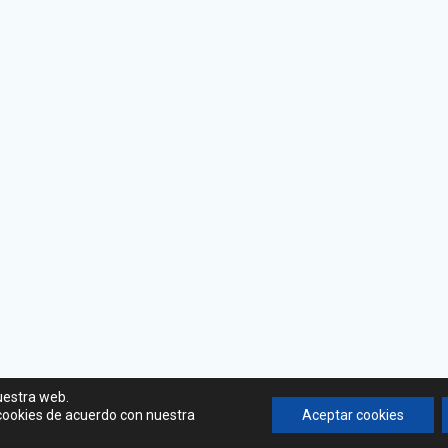
uestra web.
 cookies de acuerdo con nuestra
Aceptar cookies