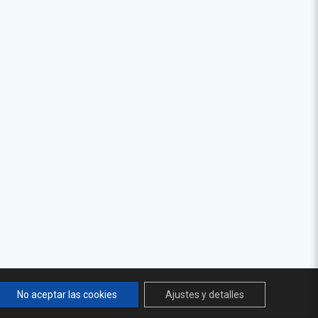
No aceptar las cookies
Ajustes y detalles