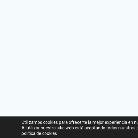
Utilizamos cookies para ofrecerte la mejor experiencia en n
Al utilizar nuestro sitio web está aceptando todas nuestras
política de cookies