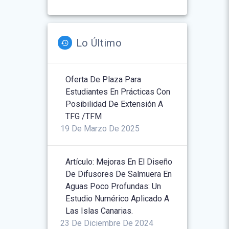
Lo Último
Oferta De Plaza Para
Estudiantes En Prácticas Con
Posibilidad De Extensión A
TFG /TFM
19 De Marzo De 2025
Artículo: Mejoras En El Diseño
De Difusores De Salmuera En
Aguas Poco Profundas: Un
Estudio Numérico Aplicado A
Las Islas Canarias.
23 De Diciembre De 2024