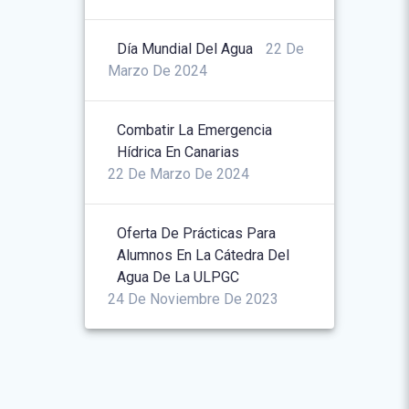
Día Mundial Del Agua
22 De
Marzo De 2024
Combatir La Emergencia
Hídrica En Canarias
22 De Marzo De 2024
Oferta De Prácticas Para
Alumnos En La Cátedra Del
Agua De La ULPGC
24 De Noviembre De 2023