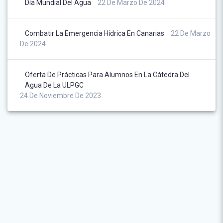
Día Mundial Del Agua
22 De Marzo De 2024
Combatir La Emergencia Hídrica En Canarias
22 De Marzo
De 2024
Oferta De Prácticas Para Alumnos En La Cátedra Del
Agua De La ULPGC
24 De Noviembre De 2023