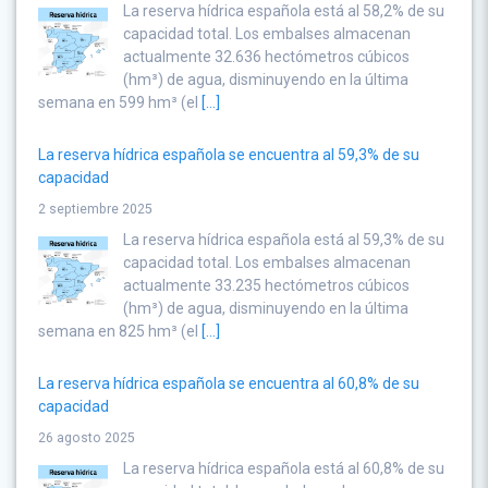
La reserva hídrica española está al 58,2% de su
capacidad total. Los embalses almacenan
actualmente 32.636 hectómetros cúbicos
(hm³) de agua, disminuyendo en la última
semana en 599 hm³ (el
[...]
La reserva hídrica española se encuentra al 59,3% de su
capacidad
2 septiembre 2025
La reserva hídrica española está al 59,3% de su
capacidad total. Los embalses almacenan
actualmente 33.235 hectómetros cúbicos
(hm³) de agua, disminuyendo en la última
semana en 825 hm³ (el
[...]
La reserva hídrica española se encuentra al 60,8% de su
capacidad
26 agosto 2025
La reserva hídrica española está al 60,8% de su