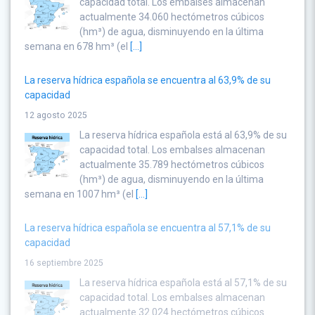
capacidad total. Los embalses almacenan
actualmente 34.060 hectómetros cúbicos
(hm³) de agua, disminuyendo en la última
semana en 678 hm³ (el
[...]
La reserva hídrica española se encuentra al 63,9% de su
capacidad
12 agosto 2025
La reserva hídrica española está al 63,9% de su
capacidad total. Los embalses almacenan
actualmente 35.789 hectómetros cúbicos
(hm³) de agua, disminuyendo en la última
semana en 1007 hm³ (el
[...]
La reserva hídrica española se encuentra al 57,1% de su
capacidad
16 septiembre 2025
La reserva hídrica española está al 57,1% de su
capacidad total. Los embalses almacenan
actualmente 32.024 hectómetros cúbicos