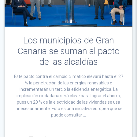
Los municipios de Gran
Canaria se suman al pacto
de las alcaldías
Este pacto contra el cambio climático elevará hasta el 27
% la penetración de las energías renovables e
incrementarán un tercio la eficiencia energética. La
implicación ciudadana será clave para lograr el ahorro,
pues un 20 % de la electricidad de las viviendas se usa
innecesariamente. Esta es una iniciativa europea que se
puede consultar …