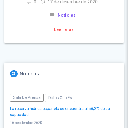
0
17 de diciembre de 2020
Noticias
Leer más
Noticias
Sala De Prensa
Datos.gob.es
La reserva hídrica española se encuentra al 58,2% de su
capacidad
10 septiembre 2025