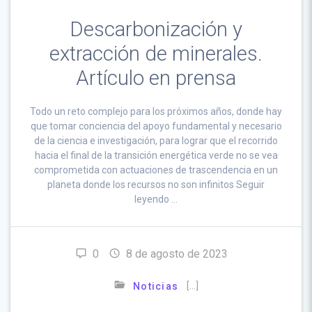
Descarbonización y
extracción de minerales.
Artículo en prensa
Todo un reto complejo para los próximos años, donde hay
que tomar conciencia del apoyo fundamental y necesario
de la ciencia e investigación, para lograr que el recorrido
hacia el final de la transición energética verde no se vea
comprometida con actuaciones de trascendencia en un
planeta donde los recursos no son infinitos Seguir
leyendo …
0
8 de agosto de 2023
[…]
Noticias