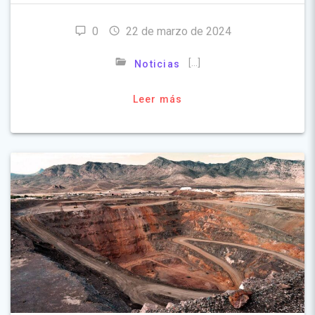
0
22 de marzo de 2024
[…]
Noticias
Leer más