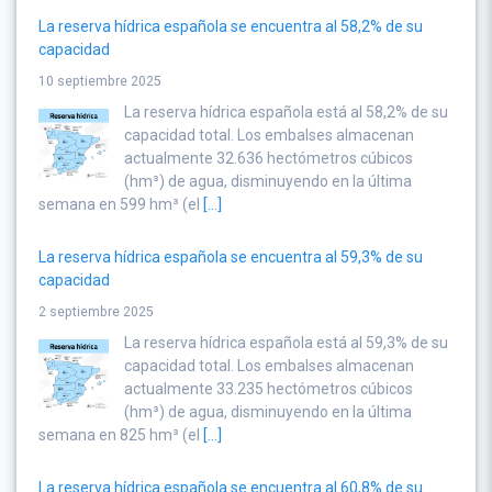
La reserva hídrica española se encuentra al 58,2% de su
capacidad
10 septiembre 2025
La reserva hídrica española está al 58,2% de su
capacidad total. Los embalses almacenan
actualmente 32.636 hectómetros cúbicos
(hm³) de agua, disminuyendo en la última
semana en 599 hm³ (el
[...]
La reserva hídrica española se encuentra al 59,3% de su
capacidad
2 septiembre 2025
La reserva hídrica española está al 59,3% de su
capacidad total. Los embalses almacenan
actualmente 33.235 hectómetros cúbicos
(hm³) de agua, disminuyendo en la última
semana en 825 hm³ (el
[...]
La reserva hídrica española se encuentra al 60,8% de su