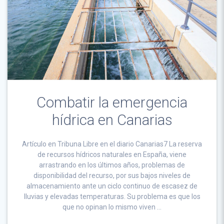
Combatir la emergencia
hídrica en Canarias
Artículo en Tribuna Libre en el diario Canarias7 La reserva
de recursos hídricos naturales en España, viene
arrastrando en los últimos años, problemas de
disponibilidad del recurso, por sus bajos niveles de
almacenamiento ante un ciclo continuo de escasez de
lluvias y elevadas temperaturas. Su problema es que los
que no opinan lo mismo viven …