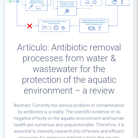
Artículo: Antibiotic removal
processes from water &
wastewater for the
protection of the aquatic
environment – a review
Abstract: Currently the serious problem of contamination
by antibiotics is a reality. The scientific evidence of its
negative effects on the aquatic environment and human
health are numerous and unquestionable. Therefore, it is
essential to intensify research into effective and efficient
processes for removing antibiotics from the aquatic