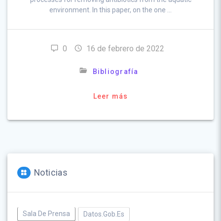
environment. In this paper, on the one …
0
16 de febrero de 2022
Bibliografía
Leer más
Noticias
Sala De Prensa
Datos.gob.es