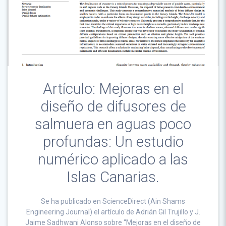
Artículo: Mejoras en el
diseño de difusores de
salmuera en aguas poco
profundas: Un estudio
numérico aplicado a las
Islas Canarias.
Se ha publicado en ScienceDirect (Ain Shams
Engineering Journal) el artículo de Adrián Gil Trujillo y J.
Jaime Sadhwani Alonso sobre “Mejoras en el diseño de