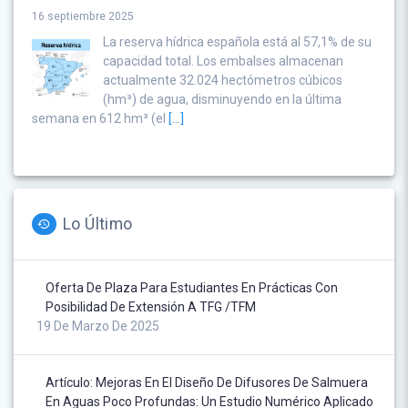
16 septiembre 2025
La reserva hídrica española está al 57,1% de su
capacidad total. Los embalses almacenan
actualmente 32.024 hectómetros cúbicos
(hm³) de agua, disminuyendo en la última
semana en 612 hm³ (el
[...]
Lo Último
Oferta De Plaza Para Estudiantes En Prácticas Con
Posibilidad De Extensión A TFG /TFM
19 De Marzo De 2025
Artículo: Mejoras En El Diseño De Difusores De Salmuera
En Aguas Poco Profundas: Un Estudio Numérico Aplicado