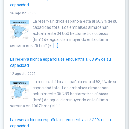
capacidad
26 agosto 2025
La reserva hídrica española está al 60,8% de su
capacidad total. Los embalses almacenan
actualmente 34.060 hectómetros cúbicos
(hm³) de agua, disminuyendo en la última
semana en 678 hm³ (el
[...]
La reserva hídrica española se encuentra al 63,9% de su
capacidad
12 agosto 2025
La reserva hídrica española está al 63,9% de su
capacidad total. Los embalses almacenan
actualmente 35.789 hectómetros cúbicos
(hm³) de agua, disminuyendo en la última
semana en 1007 hm³ (el
[...]
La reserva hídrica española se encuentra al 57,1% de su
capacidad