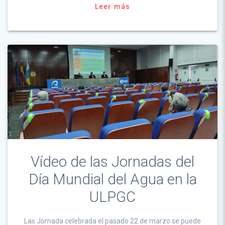
Leer más
Vídeo de las Jornadas del
Día Mundial del Agua en la
ULPGC
Las Jornada celebrada el pasado 22 de marzo se puede