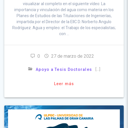
visualizar al completo en el siguiente vídeo: La
importancia y vinculación del agua como materia en los
Planes de Estudios de las Titulaciones de Ingenierías,
impartida por el Director de la EIIC D. Norberto Angulo
Rodríguez. Agua y empleo: el Trabajo de los especialistas;
con …
0
27 de marzo de 2022
[…]
Apoyo a Tesis Doctorales
Leer más