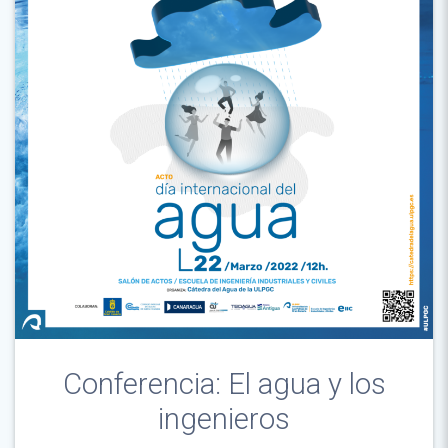
Conferencia: El agua y los
ingenieros