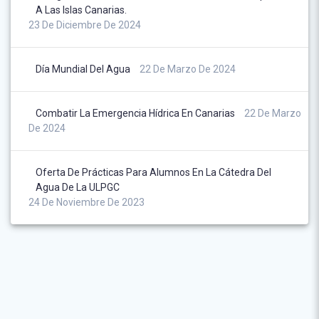
A Las Islas Canarias.
23 De Diciembre De 2024
Día Mundial Del Agua
22 De Marzo De 2024
Combatir La Emergencia Hídrica En Canarias
22 De Marzo
De 2024
Oferta De Prácticas Para Alumnos En La Cátedra Del
Agua De La ULPGC
24 De Noviembre De 2023