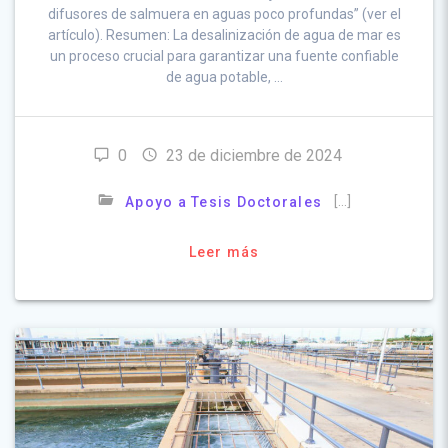
difusores de salmuera en aguas poco profundas” (ver el
artículo). Resumen: La desalinización de agua de mar es
un proceso crucial para garantizar una fuente confiable
de agua potable, …
0
23 de diciembre de 2024
[…]
Apoyo a Tesis Doctorales
Leer más