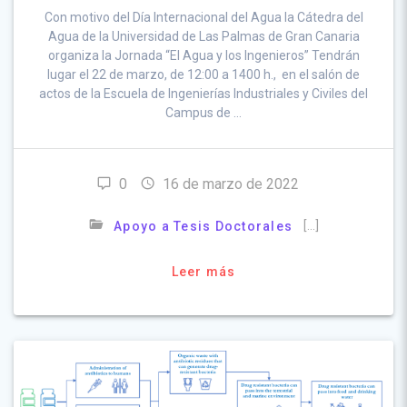
Con motivo del Día Internacional del Agua la Cátedra del
Agua de la Universidad de Las Palmas de Gran Canaria
organiza la Jornada “El Agua y los Ingenieros” Tendrán
lugar el 22 de marzo, de 12:00 a 1400 h., en el salón de
actos de la Escuela de Ingenierías Industriales y Civiles del
Campus de …
0
16 de marzo de 2022
[…]
Apoyo a Tesis Doctorales
Leer más