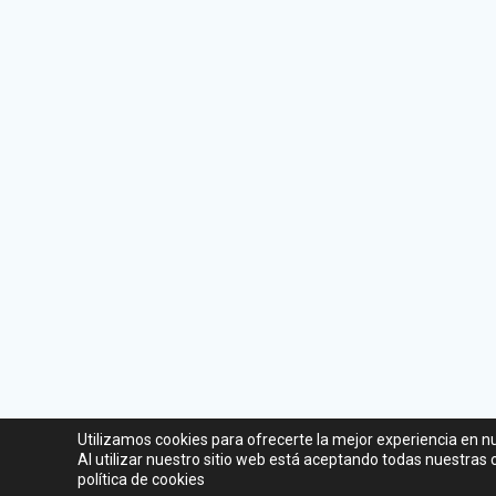
Utilizamos cookies para ofrecerte la mejor experiencia en n
Al utilizar nuestro sitio web está aceptando todas nuestras
política de cookies