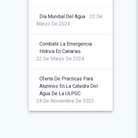
Día Mundial Del Agua
22 De
Marzo De 2024
Combatir La Emergencia
Hídrica En Canarias
22 De Marzo De 2024
Oferta De Prácticas Para
Alumnos En La Cátedra Del
Agua De La ULPGC
24 De Noviembre De 2023