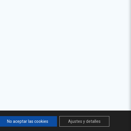
No aceptar las cookies
Ajustes y detalles