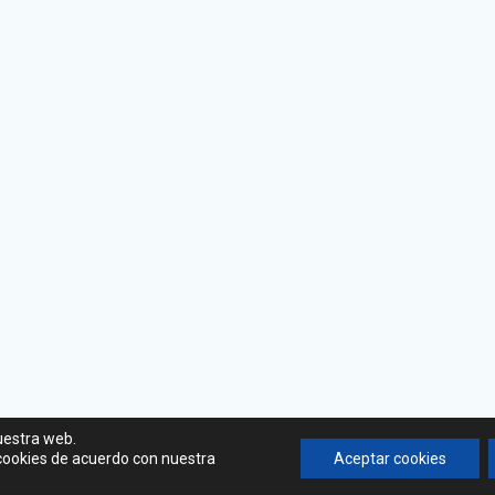
uestra web.
 cookies de acuerdo con nuestra
Aceptar cookies