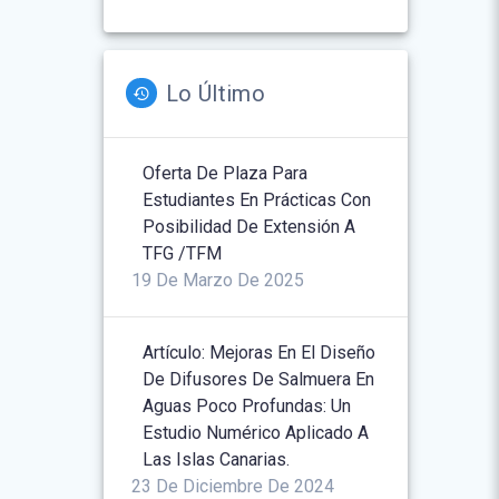
Lo Último
Oferta De Plaza Para
Estudiantes En Prácticas Con
Posibilidad De Extensión A
TFG /TFM
19 De Marzo De 2025
Artículo: Mejoras En El Diseño
De Difusores De Salmuera En
Aguas Poco Profundas: Un
Estudio Numérico Aplicado A
Las Islas Canarias.
23 De Diciembre De 2024