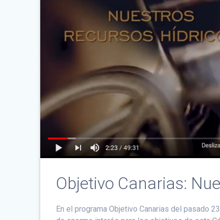
Objetivo Canarias: Nue
En el programa Objetivo Canarias del pasado 23