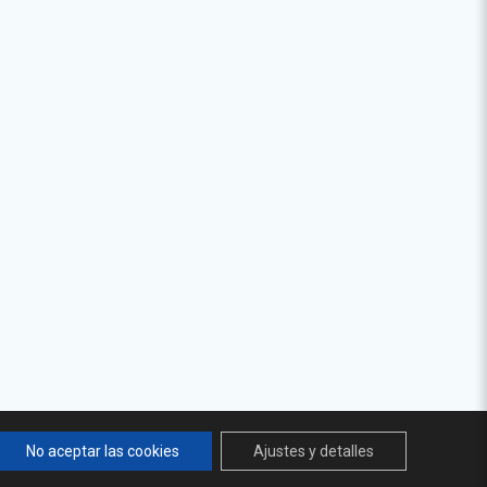
No aceptar las cookies
Ajustes y detalles