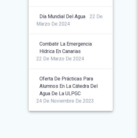
Día Mundial Del Agua
22 De
Marzo De 2024
Combatir La Emergencia
Hídrica En Canarias
22 De Marzo De 2024
Oferta De Prácticas Para
Alumnos En La Cátedra Del
Agua De La ULPGC
24 De Noviembre De 2023