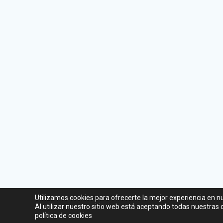
Utilizamos cookies para ofrecerte la mejor experiencia en n
Al utilizar nuestro sitio web está aceptando todas nuestras
política de cookies