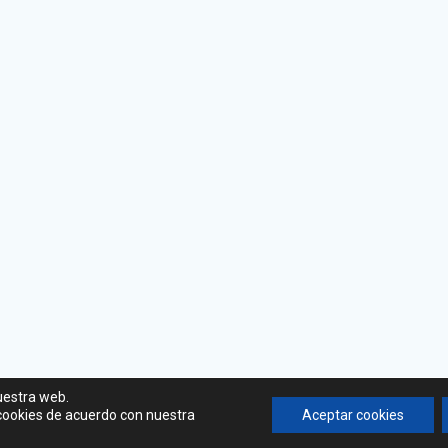
uestra web.
 cookies de acuerdo con nuestra
Aceptar cookies