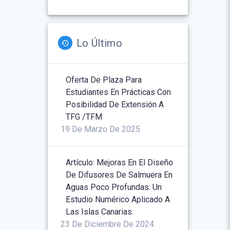
Lo Último
Oferta De Plaza Para
Estudiantes En Prácticas Con
Posibilidad De Extensión A
TFG /TFM
19 De Marzo De 2025
Artículo: Mejoras En El Diseño
De Difusores De Salmuera En
Aguas Poco Profundas: Un
Estudio Numérico Aplicado A
Las Islas Canarias.
23 De Diciembre De 2024