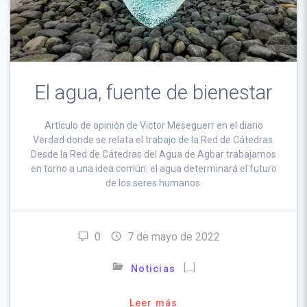
El agua, fuente de bienestar
Artículo de opinión de Victor Meseguerr en el diario
Verdad donde se relata el trabajo de la Red de Cátedras.
Desde la Red de Cátedras del Agua de Agbar trabajamos
en torno a una idea común: el agua determinará el futuro
de los seres humanos.
0
7 de mayo de 2022
[…]
Noticias
Leer más