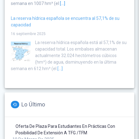
semana en 1007 hm³ (el
[...]
La reserva hídrica española se encuentra al 57,1% de su
capacidad
16 septiembre 2025
La reserva hídrica española está al 57,1% de su
capacidad total. Los embalses almacenan
actualmente 32.024 hectómetros cúbicos
(hm³) de agua, disminuyendo en la última
semana en 612 hm³ (el
[...]
Lo Último
Oferta De Plaza Para Estudiantes En Prácticas Con
Posibilidad De Extensión A TFG /TFM