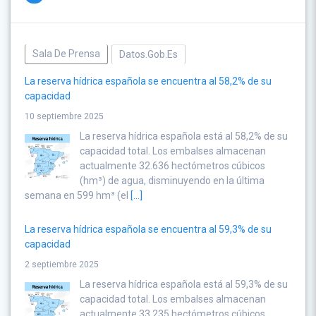
Sala De Prensa
Datos.gob.es
La reserva hídrica española se encuentra al 58,2% de su
capacidad
10 septiembre 2025
La reserva hídrica española está al 58,2% de su
capacidad total. Los embalses almacenan
actualmente 32.636 hectómetros cúbicos
(hm³) de agua, disminuyendo en la última
semana en 599 hm³ (el
[...]
La reserva hídrica española se encuentra al 59,3% de su
capacidad
2 septiembre 2025
La reserva hídrica española está al 59,3% de su
capacidad total. Los embalses almacenan
actualmente 33.235 hectómetros cúbicos