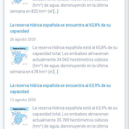
(hm³) de agua, disminuyendo en la última
semana en 825 hm³ (el
[...]
La reserva hídrica española se encuentra al 60,8% de su
capacidad
26 agosto 2025
La reserva hídrica española está al 60,8% de su
capacidad total. Los embalses almacenan
actualmente 34.060 hectómetros cúbicos
(hm³) de agua, disminuyendo en la última
semana en 678 hm³ (el
[...]
La reserva hídrica española se encuentra al 63,9% de su
capacidad
12 agosto 2025
La reserva hídrica española está al 63,9% de su
capacidad total. Los embalses almacenan
actualmente 35.789 hectómetros cúbicos
(hm³) de agua, disminuyendo en la última