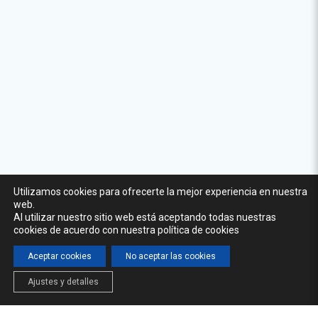
Utilizamos cookies para ofrecerte la mejor experiencia en nuestra
web.
Al utilizar nuestro sitio web está aceptando todas nuestras
cookies de acuerdo con nuestra política de cookies
Aceptar cookies
No aceptar las cookies
Ajustes y detalles