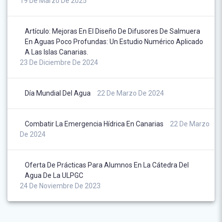
19 De Marzo De 2025
Artículo: Mejoras En El Diseño De Difusores De Salmuera
En Aguas Poco Profundas: Un Estudio Numérico Aplicado
A Las Islas Canarias.
23 De Diciembre De 2024
Día Mundial Del Agua
22 De Marzo De 2024
Combatir La Emergencia Hídrica En Canarias
22 De Marzo
De 2024
Oferta De Prácticas Para Alumnos En La Cátedra Del
Agua De La ULPGC
24 De Noviembre De 2023