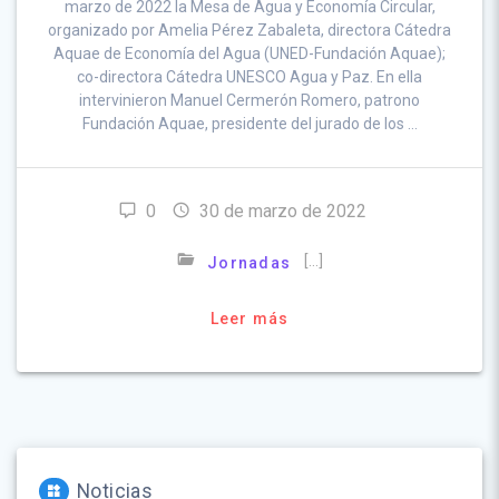
marzo de 2022 la Mesa de Agua y Economía Circular,
organizado por Amelia Pérez Zabaleta, directora Cátedra
Aquae de Economía del Agua (UNED-Fundación Aquae);
co-directora Cátedra UNESCO Agua y Paz. En ella
intervinieron Manuel Cermerón Romero, patrono
Fundación Aquae, presidente del jurado de los …
0
30 de marzo de 2022
[…]
Jornadas
Leer más
Noticias