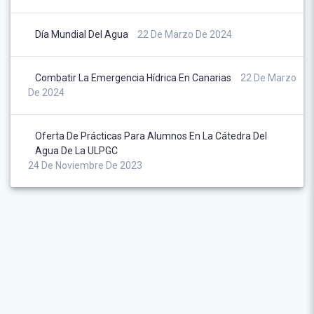
Día Mundial Del Agua
22 De Marzo De 2024
Combatir La Emergencia Hídrica En Canarias
22 De Marzo
De 2024
Oferta De Prácticas Para Alumnos En La Cátedra Del
Agua De La ULPGC
24 De Noviembre De 2023