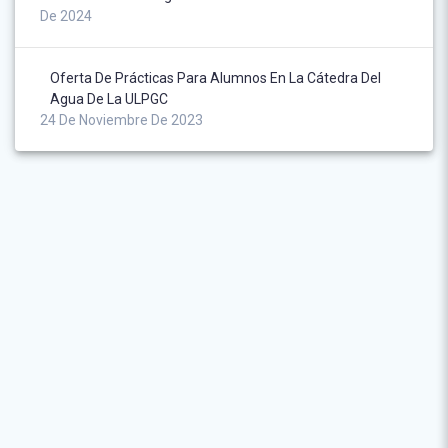
De 2024
Oferta De Prácticas Para Alumnos En La Cátedra Del
Agua De La ULPGC
24 De Noviembre De 2023