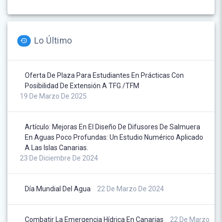
Lo Último
Oferta De Plaza Para Estudiantes En Prácticas Con
Posibilidad De Extensión A TFG /TFM
19 De Marzo De 2025
Artículo: Mejoras En El Diseño De Difusores De Salmuera
En Aguas Poco Profundas: Un Estudio Numérico Aplicado
A Las Islas Canarias.
23 De Diciembre De 2024
Día Mundial Del Agua
22 De Marzo De 2024
Combatir La Emergencia Hídrica En Canarias
22 De Marzo