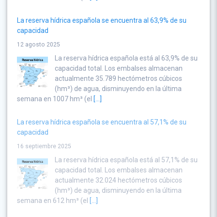
La reserva hídrica española se encuentra al 63,9% de su
capacidad
12 agosto 2025
La reserva hídrica española está al 63,9% de su
capacidad total. Los embalses almacenan
actualmente 35.789 hectómetros cúbicos
(hm³) de agua, disminuyendo en la última
semana en 1007 hm³ (el
[...]
La reserva hídrica española se encuentra al 57,1% de su
capacidad
16 septiembre 2025
La reserva hídrica española está al 57,1% de su
capacidad total. Los embalses almacenan
actualmente 32.024 hectómetros cúbicos
(hm³) de agua, disminuyendo en la última
semana en 612 hm³ (el
[...]