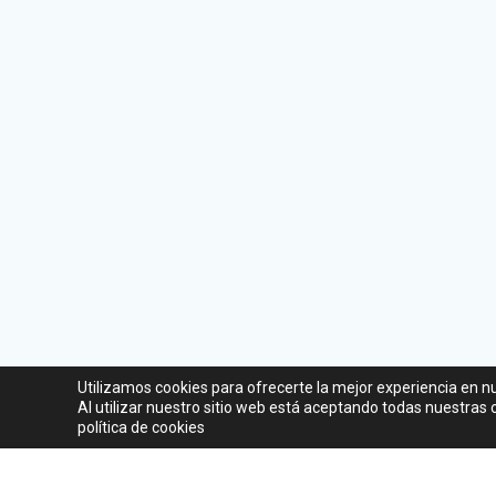
Utilizamos cookies para ofrecerte la mejor experiencia en n
Al utilizar nuestro sitio web está aceptando todas nuestras
política de cookies