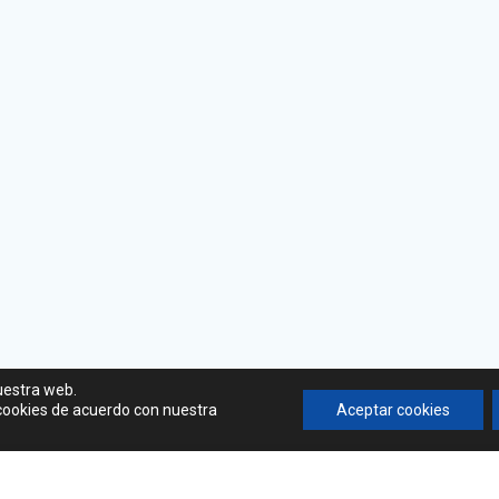
uestra web.
 cookies de acuerdo con nuestra
Aceptar cookies