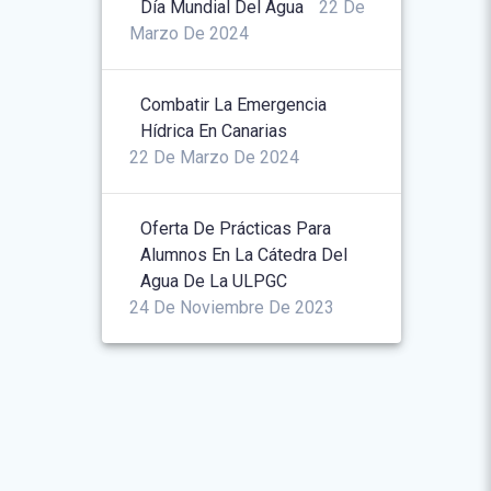
Día Mundial Del Agua
22 De
Marzo De 2024
Combatir La Emergencia
Hídrica En Canarias
22 De Marzo De 2024
Oferta De Prácticas Para
Alumnos En La Cátedra Del
Agua De La ULPGC
24 De Noviembre De 2023