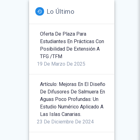
Lo Último
Oferta De Plaza Para
Estudiantes En Prácticas Con
Posibilidad De Extensión A
TFG /TFM
19 De Marzo De 2025
Artículo: Mejoras En El Diseño
De Difusores De Salmuera En
Aguas Poco Profundas: Un
Estudio Numérico Aplicado A
Las Islas Canarias.
23 De Diciembre De 2024