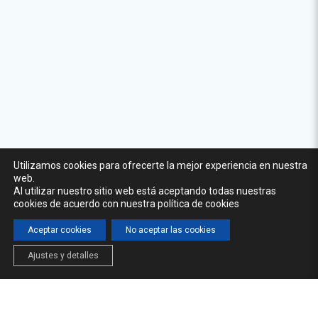
Utilizamos cookies para ofrecerte la mejor experiencia en nuestra
web.
Al utilizar nuestro sitio web está aceptando todas nuestras
cookies de acuerdo con nuestra política de cookies
Aceptar cookies
No aceptar las cookies
Ajustes y detalles