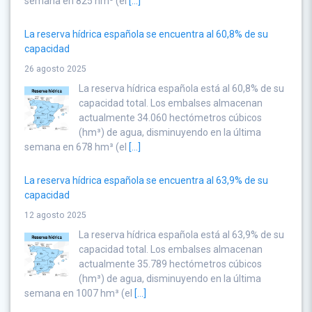
semana en 825 hm³ (el
[...]
La reserva hídrica española se encuentra al 60,8% de su
capacidad
26 agosto 2025
La reserva hídrica española está al 60,8% de su
capacidad total. Los embalses almacenan
actualmente 34.060 hectómetros cúbicos
(hm³) de agua, disminuyendo en la última
semana en 678 hm³ (el
[...]
La reserva hídrica española se encuentra al 63,9% de su
capacidad
12 agosto 2025
La reserva hídrica española está al 63,9% de su
capacidad total. Los embalses almacenan
actualmente 35.789 hectómetros cúbicos
(hm³) de agua, disminuyendo en la última
semana en 1007 hm³ (el
[...]