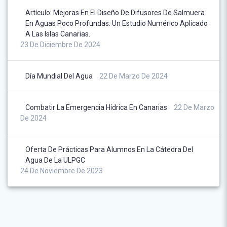
Artículo: Mejoras En El Diseño De Difusores De Salmuera
En Aguas Poco Profundas: Un Estudio Numérico Aplicado
A Las Islas Canarias.
23 De Diciembre De 2024
Día Mundial Del Agua
22 De Marzo De 2024
Combatir La Emergencia Hídrica En Canarias
22 De Marzo
De 2024
Oferta De Prácticas Para Alumnos En La Cátedra Del
Agua De La ULPGC
24 De Noviembre De 2023