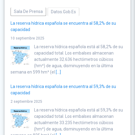
Sala De Prensa
Datos.gob.es
La reserva hídrica española se encuentra al 58,2% de su
capacidad
10 septiembre 2025
La reserva hídrica española está al 58,2% de su
capacidad total. Los embalses almacenan
actualmente 32.636 hectómetros cúbicos
(hm³) de agua, disminuyendo en la última
semana en 599 hm³ (el
[...]
La reserva hídrica española se encuentra al 59,3% de su
capacidad
2 septiembre 2025
La reserva hídrica española está al 59,3% de su
capacidad total. Los embalses almacenan
actualmente 33.235 hectómetros cúbicos
(hm³) de agua, disminuyendo en la última