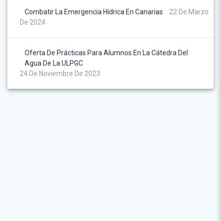
Combatir La Emergencia Hídrica En Canarias
22 De Marzo
De 2024
Oferta De Prácticas Para Alumnos En La Cátedra Del
Agua De La ULPGC
24 De Noviembre De 2023