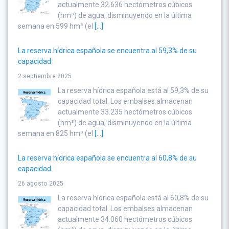
actualmente 32.636 hectómetros cúbicos
(hm³) de agua, disminuyendo en la última
semana en 599 hm³ (el
[...]
La reserva hídrica española se encuentra al 59,3% de su
capacidad
2 septiembre 2025
La reserva hídrica española está al 59,3% de su
capacidad total. Los embalses almacenan
actualmente 33.235 hectómetros cúbicos
(hm³) de agua, disminuyendo en la última
semana en 825 hm³ (el
[...]
La reserva hídrica española se encuentra al 60,8% de su
capacidad
26 agosto 2025
La reserva hídrica española está al 60,8% de su
capacidad total. Los embalses almacenan
actualmente 34.060 hectómetros cúbicos