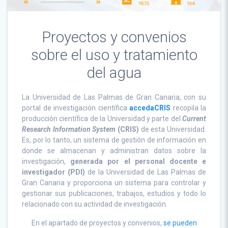
Proyectos y convenios
sobre el uso y tratamiento
del agua
La Universidad de Las Palmas de Gran Canaria, con su
portal de investigación científica
accedaCRIS
recopila la
producción científica de la Universidad y parte del
Current
Research Information System
(CRIS)
de esta Universidad.
Es, por lo tanto, un sistema de gestión de información en
donde se almacenan y administran datos sobre la
investigación,
generada por el personal docente e
investigador (PDI)
de la Universidad de Las Palmas de
Gran Canaria y proporciona un sistema para controlar y
gestionar sus publicaciones, trabajos, estudios y todo lo
relacionado con su actividad de investigación.
En el apartado de proyectos y convenios,
se pueden