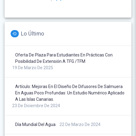
Lo Último
Oferta De Plaza Para Estudiantes En Prácticas Con
Posibilidad De Extensión A TFG /TFM
19 De Marzo De 2025
Artículo: Mejoras En El Diseño De Difusores De Salmuera
En Aguas Poco Profundas: Un Estudio Numérico Aplicado
A Las Islas Canarias.
23 De Diciembre De 2024
Día Mundial Del Agua
22 De Marzo De 2024