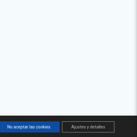
No aceptar las cookies
Ajustes y detalles