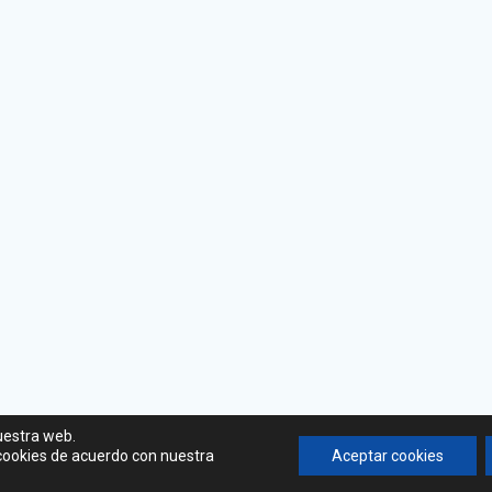
uestra web.
 cookies de acuerdo con nuestra
Aceptar cookies