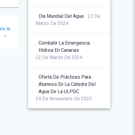
Día Mundial Del Agua
22 De
Marzo De 2024
re la
a
Combatir La Emergencia
Hídrica En Canarias
22 De Marzo De 2024
Oferta De Prácticas Para
Alumnos En La Cátedra Del
Agua De La ULPGC
24 De Noviembre De 2023