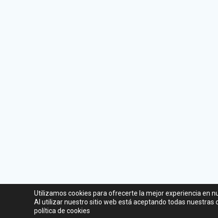
Utilizamos cookies para ofrecerte la mejor experiencia en n
Al utilizar nuestro sitio web está aceptando todas nuestras
política de cookies