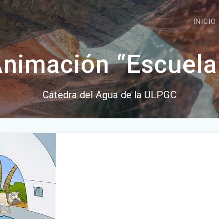
INICIO
Animación “Escuela
Cátedra del Agua de la ULPGC