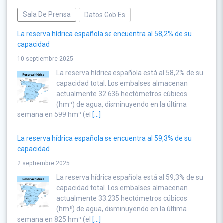
Sala De Prensa
Datos.gob.es
La reserva hídrica española se encuentra al 58,2% de su
capacidad
10 septiembre 2025
La reserva hídrica española está al 58,2% de su
capacidad total. Los embalses almacenan
actualmente 32.636 hectómetros cúbicos
(hm³) de agua, disminuyendo en la última
semana en 599 hm³ (el
[...]
La reserva hídrica española se encuentra al 59,3% de su
capacidad
2 septiembre 2025
La reserva hídrica española está al 59,3% de su
capacidad total. Los embalses almacenan
actualmente 33.235 hectómetros cúbicos
(hm³) de agua, disminuyendo en la última
semana en 825 hm³ (el
[...]