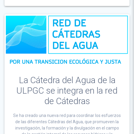
La Cátedra del Agua de la
ULPGC se integra en la red
de Cátedras
Se ha creado una nueva red para coordinar los esfuerzos
de las diferentes Cátedras del Agua, que promueven la
investigación, la formación y la divulgación en el campo