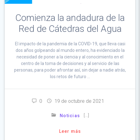
Comienza la andadura de la
Red de Cátedras del Agua
El impacto de la pandemia de la COVID-19, que lleva casi
dos años golpeando al mundo entero, ha evidenciado la
necesidad de poner a la ciencia y al conocimiento en el
centro de la toma de decisiones y al servicio de las
personas, para poder afrontar así, sin dejar a nadie atrás,
los retos de futuro …
0
19 de octubre de 2021
[…]
Noticias
Leer más