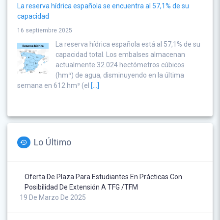
La reserva hídrica española se encuentra al 57,1% de su
capacidad
16 septiembre 2025
La reserva hídrica española está al 57,1% de su
capacidad total. Los embalses almacenan
actualmente 32.024 hectómetros cúbicos
(hm³) de agua, disminuyendo en la última
semana en 612 hm³ (el
[...]
Lo Último
Oferta De Plaza Para Estudiantes En Prácticas Con
Posibilidad De Extensión A TFG /TFM
19 De Marzo De 2025