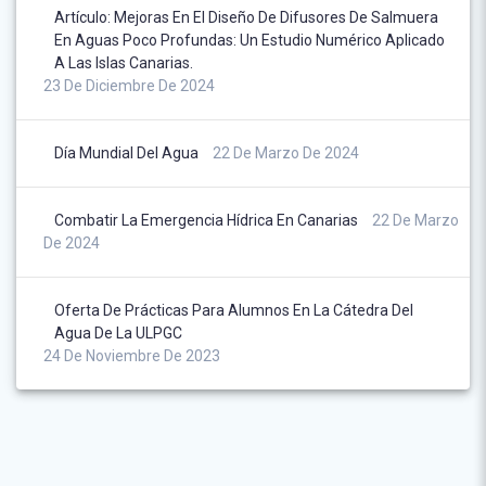
Artículo: Mejoras En El Diseño De Difusores De Salmuera
En Aguas Poco Profundas: Un Estudio Numérico Aplicado
A Las Islas Canarias.
23 De Diciembre De 2024
Día Mundial Del Agua
22 De Marzo De 2024
Combatir La Emergencia Hídrica En Canarias
22 De Marzo
De 2024
Oferta De Prácticas Para Alumnos En La Cátedra Del
Agua De La ULPGC
24 De Noviembre De 2023