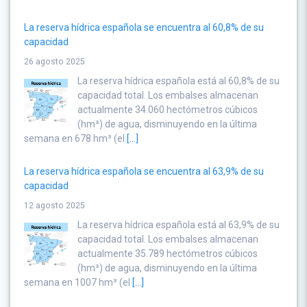
La reserva hídrica española se encuentra al 60,8% de su
capacidad
26 agosto 2025
La reserva hídrica española está al 60,8% de su
capacidad total. Los embalses almacenan
actualmente 34.060 hectómetros cúbicos
(hm³) de agua, disminuyendo en la última
semana en 678 hm³ (el
[...]
La reserva hídrica española se encuentra al 63,9% de su
capacidad
12 agosto 2025
La reserva hídrica española está al 63,9% de su
capacidad total. Los embalses almacenan
actualmente 35.789 hectómetros cúbicos
(hm³) de agua, disminuyendo en la última
semana en 1007 hm³ (el
[...]