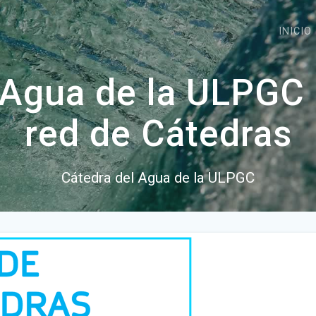
INICIO
 Agua de la ULPGC s
red de Cátedras
Cátedra del Agua de la ULPGC