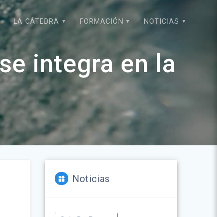
LA CÁTEDRA
FORMACIÓN
NOTICIAS
e integra en la
Noticias