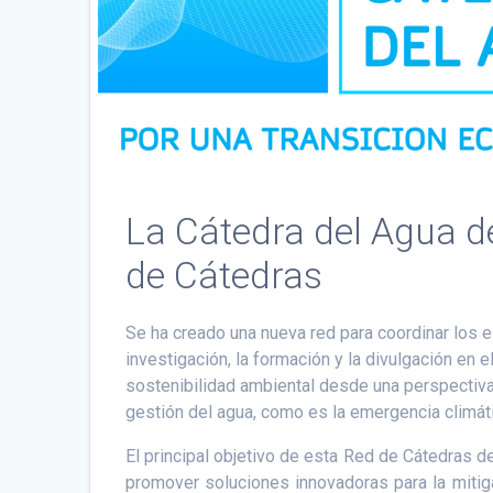
La Cátedra del Agua de
de Cátedras
Se ha creado una nueva red para coordinar los 
investigación, la formación y la divulgación en e
sostenibilidad ambiental desde una perspectiva m
gestión del agua, como es la emergencia climáti
El principal objetivo de esta Red de Cátedras de
promover soluciones innovadoras para la mitigac