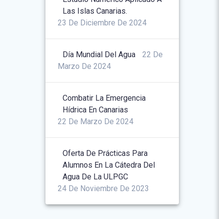
Las Islas Canarias.
23 De Diciembre De 2024
Día Mundial Del Agua
22 De
Marzo De 2024
Combatir La Emergencia
Hídrica En Canarias
22 De Marzo De 2024
Oferta De Prácticas Para
Alumnos En La Cátedra Del
Agua De La ULPGC
24 De Noviembre De 2023